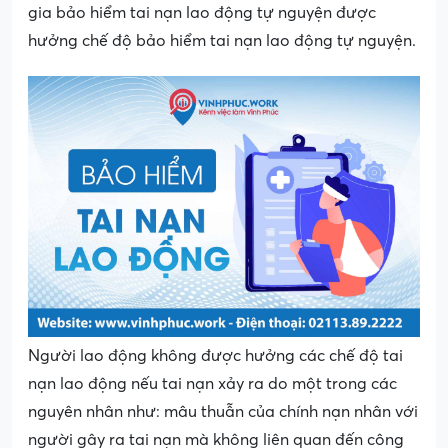
gia bảo hiểm tai nạn lao động tự nguyện được
hưởng chế độ bảo hiểm tai nạn lao động tự nguyện.
Người lao động không được hưởng các chế độ tai
nạn lao động nếu tai nạn xảy ra do một trong các
nguyên nhân như: mâu thuẫn của chính nạn nhân với
người gây ra tai nạn mà không liên quan đến công