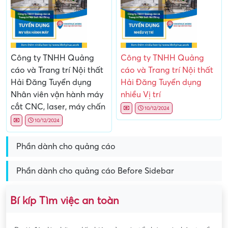
Công ty TNHH Quảng
Công ty TNHH Quảng
cáo và Trang trí Nội thất
cáo và Trang trí Nội thất
Hải Đăng Tuyển dụng
Hải Đăng Tuyển dụng
Nhân viên vận hành máy
nhiều Vị trí
cắt CNC, laser, máy chấn
10/12/2024
10/12/2024
Phần dành cho quảng cáo
Phần dành cho quảng cáo Before Sidebar
Bí kíp Tìm việc an toàn