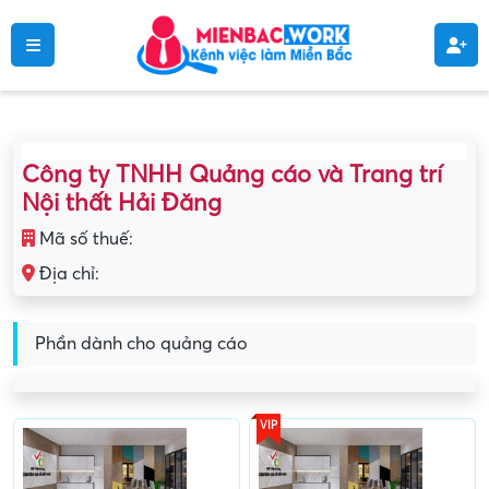
Công ty TNHH Quảng cáo và Trang trí
Nội thất Hải Đăng
Mã số thuế:
Địa chỉ:
Phần dành cho quảng cáo
VIP