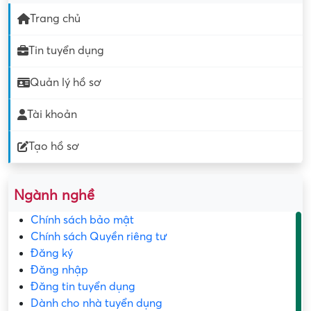
Trang chủ
Tin tuyển dụng
Quản lý hồ sơ
Tài khoản
Tạo hồ sơ
Ngành nghề
Chính sách bảo mật
Chính sách Quyền riêng tư
Đăng ký
Đăng nhập
Đăng tin tuyển dụng
Dành cho nhà tuyển dụng