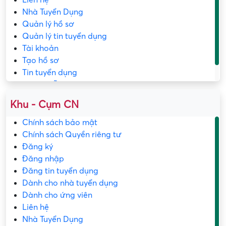
Nhà Tuyển Dụng
Quản lý hồ sơ
Quản lý tin tuyển dụng
Tài khoản
Tạo hồ sơ
Tin tuyển dụng
Trang mẫu
Khu - Cụm CN
Chính sách bảo mật
Chính sách Quyền riêng tư
Đăng ký
Đăng nhập
Đăng tin tuyển dụng
Dành cho nhà tuyển dụng
Dành cho ứng viên
Liên hệ
Nhà Tuyển Dụng