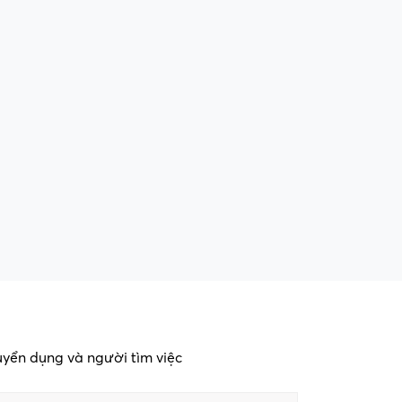
tuyển dụng và người tìm việc