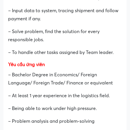
– Input data to system, tracing shipment and follow
payment if any.
– Solve problem, find the solution for every
responsible jobs.
– To handle other tasks assigned by Team leader.
Yêu cầu ứng viên
– Bachelor Degree in Economics/ Foreign
Language/ Foreign Trade/ Finance or equivalent
– At least 1 year experience in the logistics field.
– Being able to work under high pressure.
– Problem analysis and problem-solving