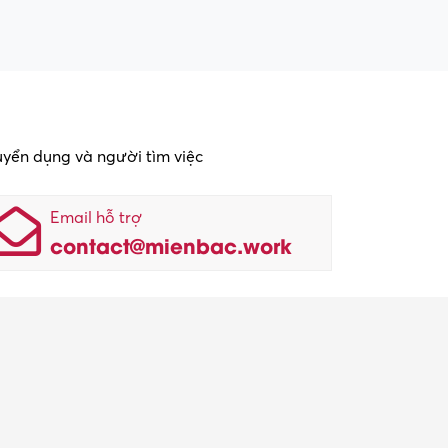
tuyển dụng và người tìm việc
Email hỗ trợ
contact@mienbac.work