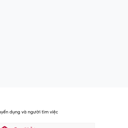
tuyển dụng và người tìm việc