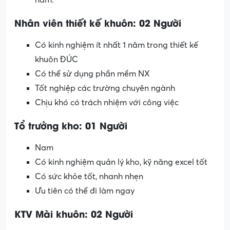
Nhân viên thiết kế khuôn: 02 Người
Có kinh nghiệm ít nhất 1 năm trong thiết kế
khuôn ĐÚC
Có thể sử dụng phần mềm NX
Tốt nghiệp các trường chuyên ngành
Chịu khó có trách nhiệm với công việc
Tổ trưởng kho: 01 Người
Nam
Có kinh nghiệm quản lý kho, kỹ năng excel tốt
Có sức khỏe tốt, nhanh nhẹn
Ưu tiên có thể đi làm ngay
KTV Mài khuôn: 02 Người