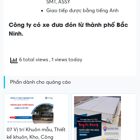
SMT, ASSY
Giao tiếp được bằng tiếng Anh
Công ty có xe đưa đón từ thành phố Bắc
Ninh.
6 total views
, 1 views today
Phần dành cho quảng cáo
07 Vị trí Khuôn mẫu, Thiết
kế khuôn, Kho, Công