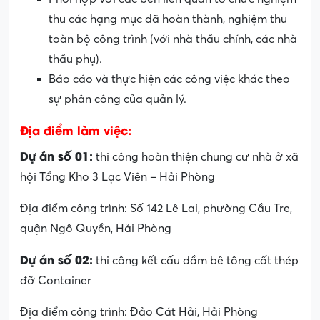
thu các hạng mục đã hoàn thành, nghiệm thu
toàn bộ công trình (với nhà thầu chính, các nhà
thầu phụ).
Báo cáo và thực hiện các công việc khác theo
sự phân công của quản lý.
Địa điểm làm việc:
Dự án số 01:
thi công hoàn thiện chung cư nhà ở xã
hội Tổng Kho 3 Lạc Viên – Hải Phòng
Địa điểm công trình: Số 142 Lê Lai, phường Cầu Tre,
quận Ngô Quyền, Hải Phòng
Dự án số 02:
thi công kết cấu dầm bê tông cốt thép
đỡ Container
Địa điểm công trình: Đảo Cát Hải, Hải Phòng