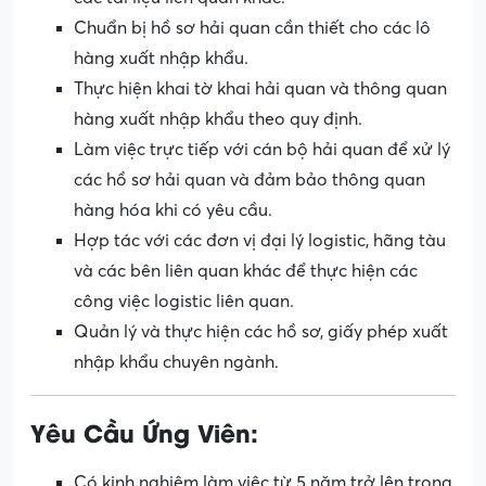
Chuẩn bị hồ sơ hải quan cần thiết cho các lô
hàng xuất nhập khẩu.
Thực hiện khai tờ khai hải quan và thông quan
hàng xuất nhập khẩu theo quy định.
Làm việc trực tiếp với cán bộ hải quan để xử lý
các hồ sơ hải quan và đảm bảo thông quan
hàng hóa khi có yêu cầu.
Hợp tác với các đơn vị đại lý logistic, hãng tàu
và các bên liên quan khác để thực hiện các
công việc logistic liên quan.
Quản lý và thực hiện các hồ sơ, giấy phép xuất
nhập khẩu chuyên ngành.
Yêu Cầu Ứng Viên:
Có kinh nghiệm làm việc từ 5 năm trở lên trong