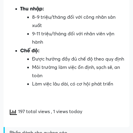
Thu nhập:
8-9 triệu/tháng đối với công nhân sản
xuất
9-11 triệu/tháng đối với nhân viên vận
hành
Chế độ:
Được hưởng đầy đủ chế độ theo quy định
Môi trường làm việc ổn định, sạch sẽ, an
toàn
Làm việc lâu dài, có cơ hội phát triển
197 total views
, 1 views today
Phần dành cho quảng cáo