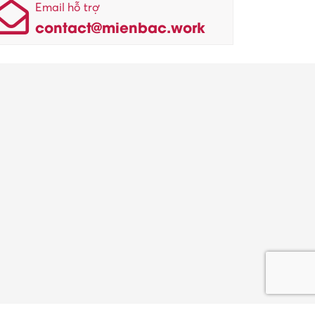
Email hỗ trợ
contact@mienbac.work