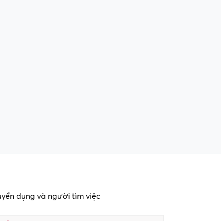
tuyển dụng và người tìm việc