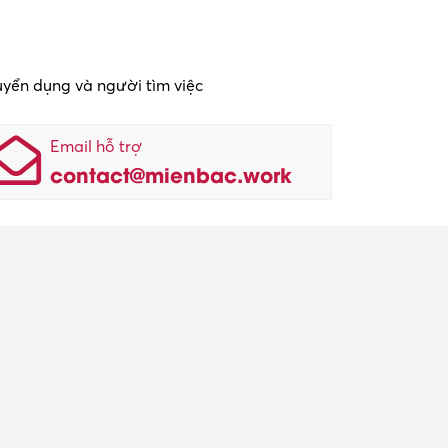
tuyển dụng và người tìm việc
Email hỗ trợ
contact@mienbac.work