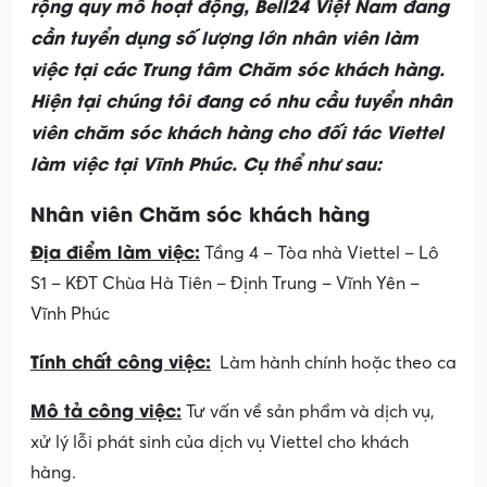
rộng quy mô hoạt động, Bell24 Việt Nam đang
cần tuyển dụng số lượng lớn nhân viên làm
việc tại các Trung tâm Chăm sóc khách hàng.
Hiện tại chúng tôi đang có nhu cầu tuyển nhân
viên chăm sóc khách hàng cho đối tác Viettel
làm việc tại Vĩnh Phúc. Cụ thể như sau:
Nhân viên Chăm sóc khách hàng
Địa điểm làm việc:
Tầng 4 – Tòa nhà Viettel – Lô
S1 – KĐT Chùa Hà Tiên – Định Trung – Vĩnh Yên –
Vĩnh Phúc
Tính chất công việc:
Làm hành chính hoặc theo ca
Mô tả công việc:
Tư vấn về sản phẩm và dịch vụ,
xử lý lỗi phát sinh của dịch vụ Viettel cho khách
hàng.