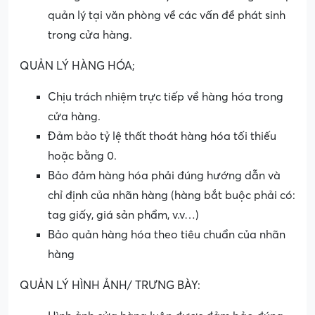
quản lý tại văn phòng về các vấn đề phát sinh
trong cửa hàng.
QUẢN LÝ HÀNG HÓA;
Chịu trách nhiệm trực tiếp về hàng hóa trong
cửa hàng.
Đảm bảo tỷ lệ thất thoát hàng hóa tối thiếu
hoặc bằng 0.
Bảo đảm hàng hóa phải đúng hướng dẫn và
chỉ định của nhãn hàng (hàng bắt buộc phải có:
tag giấy, giá sản phẩm, v.v…)
Bảo quản hàng hóa theo tiêu chuẩn của nhãn
hàng
QUẢN LÝ HÌNH ẢNH/ TRƯNG BÀY: