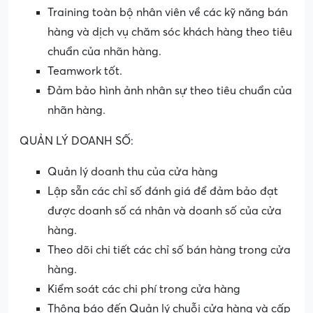
Training toàn bộ nhân viên về các kỹ năng bán
hàng và dịch vụ chăm sóc khách hàng theo tiêu
chuẩn của nhãn hàng.
Teamwork tốt.
Đảm bảo hình ảnh nhân sự theo tiêu chuẩn của
nhãn hàng.
QUẢN LÝ DOANH SỐ:
Quản lý doanh thu của cửa hàng
Lập sẵn các chỉ số đánh giá để đảm bảo đạt
được doanh số cá nhân và doanh số của cửa
hàng.
Theo dõi chi tiết các chỉ số bán hàng trong cửa
hàng.
Kiểm soát các chi phí trong cửa hàng
Thông báo đến Quản lý chuỗi cửa hàng và cấp