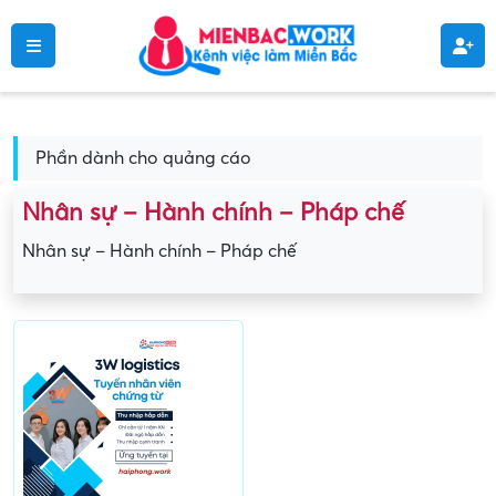
Phần dành cho quảng cáo
Nhân sự – Hành chính – Pháp chế
Nhân sự – Hành chính – Pháp chế