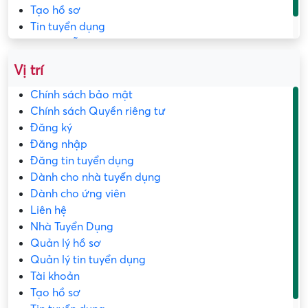
Tạo hồ sơ
Tin tuyển dụng
Trang mẫu
Vị trí
Chính sách bảo mật
Chính sách Quyền riêng tư
Đăng ký
Đăng nhập
Đăng tin tuyển dụng
Dành cho nhà tuyển dụng
Dành cho ứng viên
Liên hệ
Nhà Tuyển Dụng
Quản lý hồ sơ
Quản lý tin tuyển dụng
Tài khoản
Tạo hồ sơ