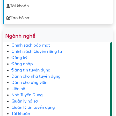
Tài khoản
Tạo hồ sơ
Ngành nghề
Chính sách bảo mật
Chính sách Quyền riêng tư
Đăng ký
Đăng nhập
Đăng tin tuyển dụng
Dành cho nhà tuyển dụng
Dành cho ứng viên
Liên hệ
Nhà Tuyển Dụng
Quản lý hồ sơ
Quản lý tin tuyển dụng
Tài khoản