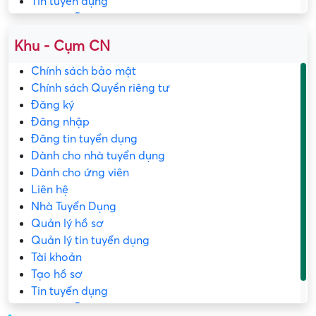
Tin tuyển dụng
Trang mẫu
Khu - Cụm CN
Chính sách bảo mật
Chính sách Quyền riêng tư
Đăng ký
Đăng nhập
Đăng tin tuyển dụng
Dành cho nhà tuyển dụng
Dành cho ứng viên
Liên hệ
Nhà Tuyển Dụng
Quản lý hồ sơ
Quản lý tin tuyển dụng
Tài khoản
Tạo hồ sơ
Tin tuyển dụng
Trang mẫu