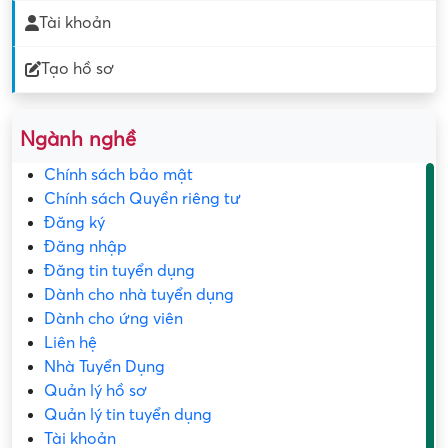
Tài khoản
Tạo hồ sơ
Ngành nghề
Chính sách bảo mật
Chính sách Quyền riêng tư
Đăng ký
Đăng nhập
Đăng tin tuyển dụng
Dành cho nhà tuyển dụng
Dành cho ứng viên
Liên hệ
Nhà Tuyển Dụng
Quản lý hồ sơ
Quản lý tin tuyển dụng
Tài khoản