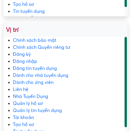
Tạo hồ sơ
Tin tuyển dụng
Trang mẫu
Vị trí
Chính sách bảo mật
Chính sách Quyền riêng tư
Đăng ký
Đăng nhập
Đăng tin tuyển dụng
Dành cho nhà tuyển dụng
Dành cho ứng viên
Liên hệ
Nhà Tuyển Dụng
Quản lý hồ sơ
Quản lý tin tuyển dụng
Tài khoản
Tạo hồ sơ