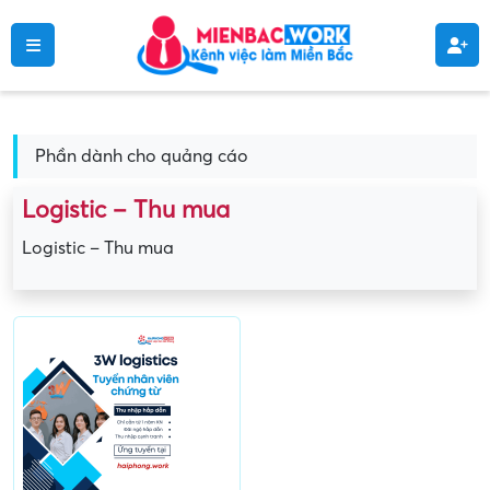
Phần dành cho quảng cáo
Logistic – Thu mua
Logistic – Thu mua