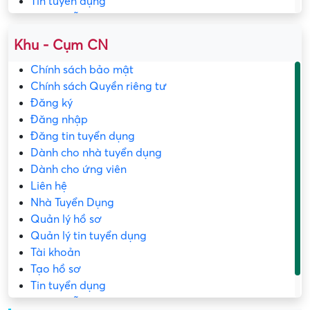
Tin tuyển dụng
Trang mẫu
Khu - Cụm CN
Chính sách bảo mật
Chính sách Quyền riêng tư
Đăng ký
Đăng nhập
Đăng tin tuyển dụng
Dành cho nhà tuyển dụng
Dành cho ứng viên
Liên hệ
Nhà Tuyển Dụng
Quản lý hồ sơ
Quản lý tin tuyển dụng
Tài khoản
Tạo hồ sơ
Tin tuyển dụng
Trang mẫu