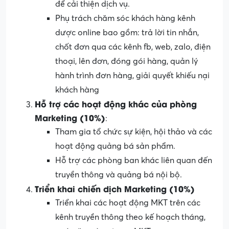
để cải thiện dịch vụ.
Phụ trách chăm sóc khách hàng kênh
dược online bao gồm: trả lời tin nhắn,
chốt đơn qua các kênh fb, web, zalo, điện
thoại, lên đơn, đóng gói hàng, quản lý
hành trình đơn hàng, giải quyết khiếu nại
khách hàng
Hỗ trợ các hoạt động khác của phòng
Marketing (10%)
:
Tham gia tổ chức sự kiện, hội thảo và các
hoạt động quảng bá sản phẩm.
Hỗ trợ các phòng ban khác liên quan đến
truyền thông và quảng bá nội bộ.
Triển khai chiến dịch Marketing (10%)
Triển khai các hoạt động MKT trên các
kênh truyền thông theo kế hoạch tháng,