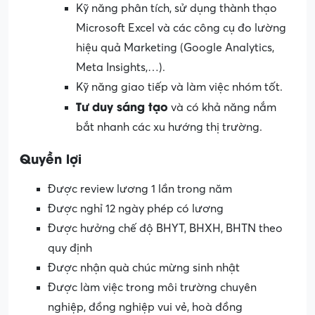
Kỹ năng phân tích, sử dụng thành thạo
Microsoft Excel và các công cụ đo lường
hiệu quả Marketing (Google Analytics,
Meta Insights,…).
Kỹ năng giao tiếp và làm việc nhóm tốt.
Tư duy sáng tạo
và có khả năng nắm
bắt nhanh các xu hướng thị trường.
Quyền lợi
Được review lương 1 lần trong năm
Được nghỉ 12 ngày phép có lương
Được hưởng chế độ BHYT, BHXH, BHTN theo
quy định
Được nhận quà chúc mừng sinh nhật
Được làm việc trong môi trường chuyên
nghiệp, đồng nghiệp vui vẻ, hoà đồng