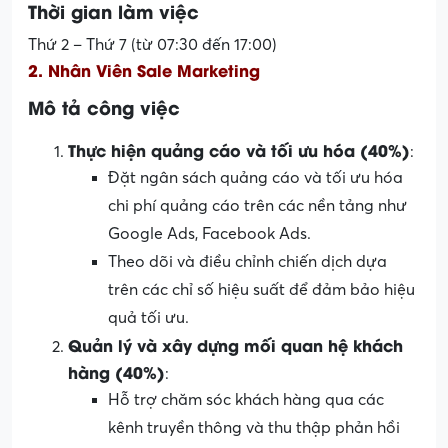
Thời gian làm việc
Thứ 2 – Thứ 7 (từ 07:30 đến 17:00)
2. Nhân Viên Sale Marketing
Mô tả công việc
Thực hiện quảng cáo và tối ưu hóa (40%)
:
Đặt ngân sách quảng cáo và tối ưu hóa
chi phí quảng cáo trên các nền tảng như
Google Ads, Facebook Ads.
Theo dõi và điều chỉnh chiến dịch dựa
trên các chỉ số hiệu suất để đảm bảo hiệu
quả tối ưu.
Quản lý và xây dựng mối quan hệ khách
hàng (40%)
:
Hỗ trợ chăm sóc khách hàng qua các
kênh truyền thông và thu thập phản hồi