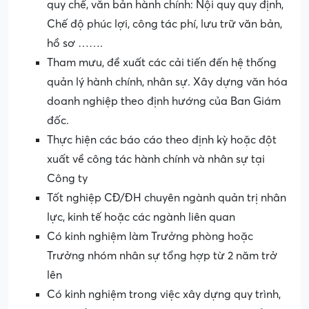
quy chế, văn bản hành chính: Nội quy quy định,
Chế độ phúc lợi, công tác phí, lưu trữ văn bản,
hồ sơ …….
Tham mưu, đề xuất các cải tiến đến hệ thống
quản lý hành chính, nhân sự. Xây dựng văn hóa
doanh nghiệp theo định hướng của Ban Giám
đốc.
Thực hiện các báo cáo theo định kỳ hoặc đột
xuất về công tác hành chính và nhân sự tại
Công ty
Tốt nghiệp CĐ/ĐH chuyên ngành quản trị nhân
lực, kinh tế hoặc các ngành liên quan
Có kinh nghiệm làm Trưởng phòng hoặc
Trưởng nhóm nhân sự tổng hợp từ 2 năm trở
lên
Có kinh nghiệm trong việc xây dựng quy trình,