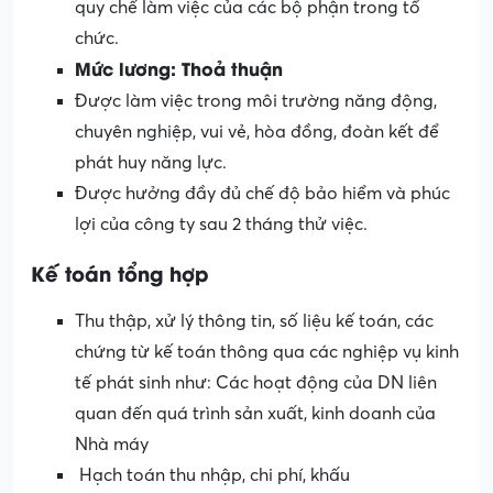
quy chế làm việc của các bộ phận trong tổ
chức.
Mức lương: Thoả thuận
Được làm việc trong môi trường năng động,
chuyên nghiệp, vui vẻ, hòa đồng, đoàn kết để
phát huy năng lực.
Được hưởng đầy đủ chế độ bảo hiểm và phúc
lợi của công ty sau 2 tháng thử việc.
Kế toán tổng hợp
Thu thập, xử lý thông tin, số liệu kế toán, các
chứng từ kế toán thông qua các nghiệp vụ kinh
tế phát sinh như: Các hoạt động của DN liên
quan đến quá trình sản xuất, kinh doanh của
Nhà máy
Hạch toán thu nhập, chi phí, khấu