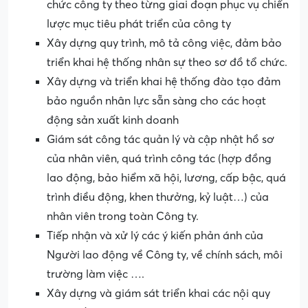
chức công ty theo từng giai đoạn phục vụ chiến
lược mục tiêu phát triển của công ty
Xây dựng quy trình, mô tả công việc, đảm bảo
triển khai hệ thống nhân sự theo sơ đồ tổ chức.
Xây dựng và triển khai hệ thống đào tạo đảm
bảo nguồn nhân lực sẵn sàng cho các hoạt
động sản xuất kinh doanh
Giám sát công tác quản lý và cập nhật hồ sơ
của nhân viên, quá trình công tác (hợp đồng
lao động, bảo hiểm xã hội, lương, cấp bậc, quá
trình điều động, khen thưởng, kỷ luật…) của
nhân viên trong toàn Công ty.
Tiếp nhận và xử lý các ý kiến phản ánh của
Người lao động về Công ty, về chính sách, môi
trường làm việc ….
Xây dựng và giám sát triển khai các nội quy