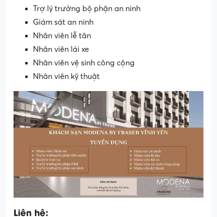
Trợ lý trưởng bộ phận an ninh
Giám sát an ninh
Nhân viên lễ tân
Nhân viên lái xe
Nhân viên vệ sinh công cộng
Nhân viên kỹ thuật
Liên hệ: