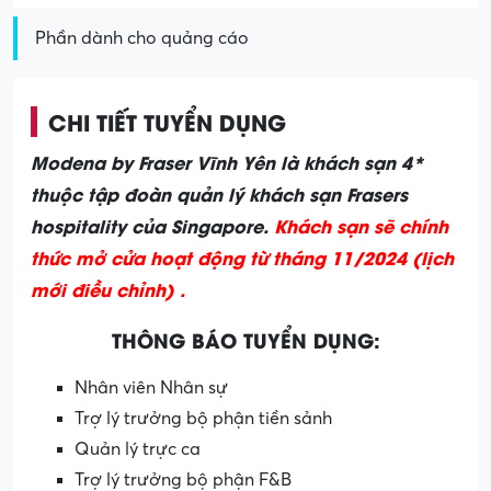
Phần dành cho quảng cáo
CHI TIẾT TUYỂN DỤNG
Modena by Fraser Vĩnh Yên là khách sạn 4*
thuộc tập đoàn quản lý khách sạn Frasers
hospitality của Singapore.
Khách sạn sẽ chính
thức mở cửa hoạt động từ tháng 11/2024 (lịch
mới điều chỉnh) .
THÔNG BÁO TUYỂN DỤNG:
Nhân viên Nhân sự
Trợ lý trưởng bộ phận tiền sảnh
Quản lý trực ca
Trợ lý trưởng bộ phận F&B