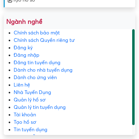
Tạo hồ sơ
Ngành nghề
Chính sách bảo mật
Chính sách Quyền riêng tư
Đăng ký
Đăng nhập
Đăng tin tuyển dụng
Dành cho nhà tuyển dụng
Dành cho ứng viên
Liên hệ
Nhà Tuyển Dụng
Quản lý hồ sơ
Quản lý tin tuyển dụng
Tài khoản
Tạo hồ sơ
Tin tuyển dụng
Trang mẫu