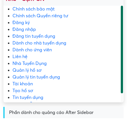
Chính sách bảo mật
Chính sách Quyền riêng tư
Đăng ký
Đăng nhập
Đăng tin tuyển dụng
Dành cho nhà tuyển dụng
Dành cho ứng viên
Liên hệ
Nhà Tuyển Dụng
Quản lý hồ sơ
Quản lý tin tuyển dụng
Tài khoản
Tạo hồ sơ
Tin tuyển dụng
Trang mẫu
Phần dành cho quảng cáo After Sidebar