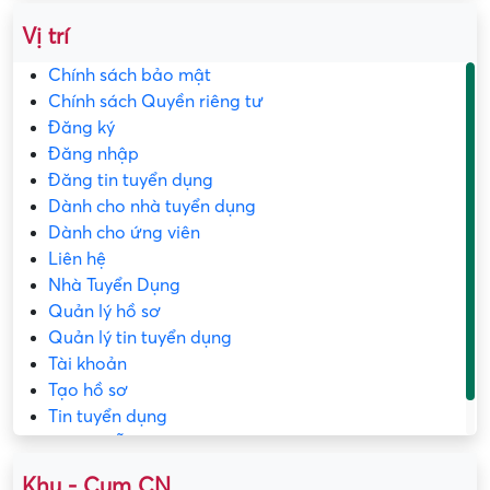
Vị trí
Chính sách bảo mật
Chính sách Quyền riêng tư
Đăng ký
Đăng nhập
Đăng tin tuyển dụng
Dành cho nhà tuyển dụng
Dành cho ứng viên
Liên hệ
Nhà Tuyển Dụng
Quản lý hồ sơ
Quản lý tin tuyển dụng
Tài khoản
Tạo hồ sơ
Tin tuyển dụng
Trang mẫu
Khu - Cụm CN