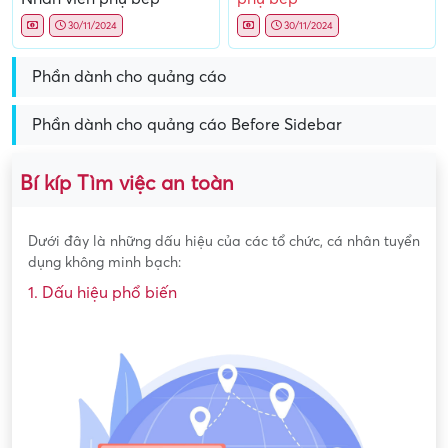
30/11/2024
30/11/2024
Phần dành cho quảng cáo
Phần dành cho quảng cáo Before Sidebar
Bí kíp Tìm việc an toàn
Dưới đây là những dấu hiệu của các tổ chức, cá nhân tuyển
dụng không minh bạch:
1. Dấu hiệu phổ biến