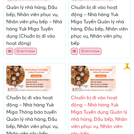
Quản lý nhà hàng, Đầu
Chuẩn bị đi vào hoạt
bếp, Nhân viên phục vụ,
động – Nhà hàng Yuk
Nhân viên phụ bếp – Nhà
Miga Tuyển Quản lý nhà
hàng Yuk Miga Tuyển
hàng, Đầu bếp, Nhân viên
dụng (Chuẩn bị đi vào
phục vụ, Nhân viên phụ
hoạt động)
bếp
30/11/2024
30/11/2024
Gấp
Chuẩn bị đi vào hoạt
Chuẩn bị đi vào hoạt
động – Nhà hàng Yuk
động – Nhà hàng Yuk
Miga Thông báo tuyển
Miga Tuyển dụng Quản lý
Quản lý nhà hàng, Đầu
nhà hàng, Đầu bếp, Nhân
bếp, Nhân viên phục vụ,
viên phục vụ, Nhân viên
Nhân viên phụ bếp
phụ bếp