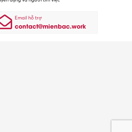
Email hỗ trợ
contact@mienbac.work