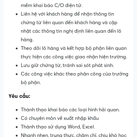
mềm khai báo C/O điện tử.
Liên hệ với khách hàng để nhận thông tin
chứng từ liên quan đến khách hàng và cập
nhật các thông tin nghị định liên quan đến lô
hàng.
Theo dõi lô hàng và kết hợp bộ phận liên quan
thực hiện các công việc giao nhận hiện trường.
Lưu giữ chứng từ, tránh sai sót phát sinh.
Các công việc khác theo phân công của trưởng
bộ phận.
Yêu cầu:
Thành thạo khai báo các loại hình hải quan.
Có chuyên môn về xuất nhập khẩu
Thành thạo sử dụng Word, Excel.
Nhanh nhẹn, trung thực, chăm chỉ, chịu khó học