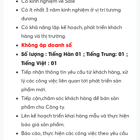
Có kinh nghiệm về Sale
Có ít nhất 3 năm kinh nghiệm ở vị trí tương
đương
Có khả năng lập kế hoạch, phát triển khách
hàng và thị trường.
Không áp doanh số
Số lượng : Tiếng Hàn 01 ; Tiếng Trung: 01 ;
Tiếng Việt : 01
Tiếp nhận thông tin yêu cầu từ khách hàng, xử
lý các công việc liên quan tới phát triển sản
phẩm mới.
Tiếp cận,chăm sóc khách hàng để bán sản
phẩm cho Công ty.
Lên kế hoạch triển khai hàng mẫu và thực hiện
báo giá sản phẩm.
Báo cáo, thực hiện các công việc theo yêu cầu