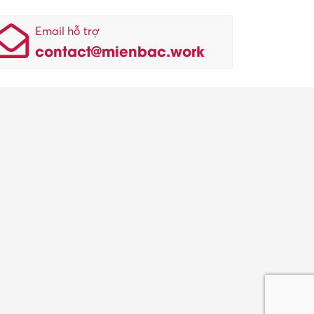
Email hỗ trợ
contact@mienbac.work