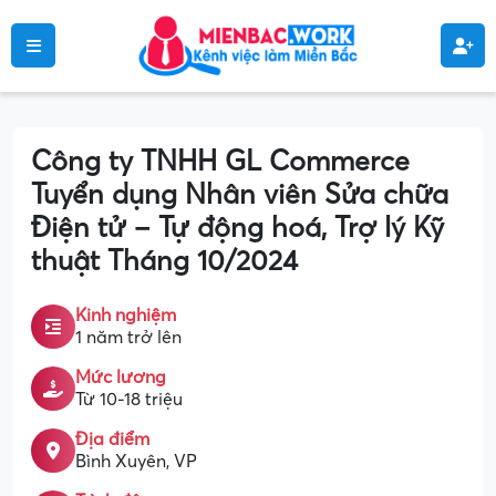
Công ty TNHH GL Commerce
Tuyển dụng Nhân viên Sửa chữa
Điện tử – Tự động hoá, Trợ lý Kỹ
thuật Tháng 10/2024
Kinh nghiệm
1 năm trở lên
Mức lương
Từ 10-18 triệu
Địa điểm
Bình Xuyên, VP