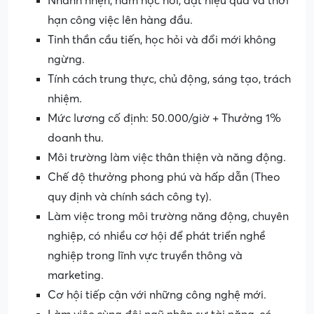
Nhanh nhẹn, ham học hỏi, đặt hiệu quả và thời
hạn công việc lên hàng đầu.
Tinh thần cầu tiến, học hỏi và đổi mới không
ngừng.
Tính cách trung thực, chủ động, sáng tạo, trách
nhiệm.
Mức lương cố định: 50.000/giờ + Thưởng 1%
doanh thu.
Môi trường làm việc thân thiện và năng động.
Chế độ thưởng phong phú và hấp dẫn (Theo
quy định và chính sách công ty).
Làm việc trong môi trường năng động, chuyên
nghiệp, có nhiều cơ hội để phát triển nghề
nghiệp trong lĩnh vực truyền thông và
marketing.
Cơ hội tiếp cận với những công nghệ mới.