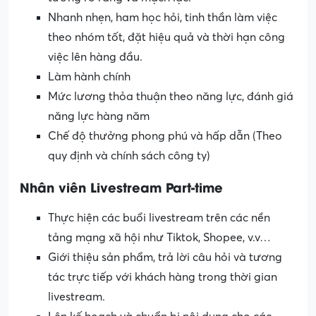
Nhanh nhẹn, ham học hỏi, tinh thần làm việc
theo nhóm tốt, đặt hiệu quả và thời hạn công
việc lên hàng đầu.
Làm hành chính
Mức lương thỏa thuận theo năng lực, đánh giá
năng lực hàng năm
Chế độ thưởng phong phú và hấp dẫn (Theo
quy định và chính sách công ty)
Nhân viên Livestream Part-time
Thực hiện các buổi livestream trên các nền
tảng mạng xã hội như Tiktok, Shopee, v.v…
Giới thiệu sản phẩm, trả lời câu hỏi và tương
tác trực tiếp với khách hàng trong thời gian
livestream.