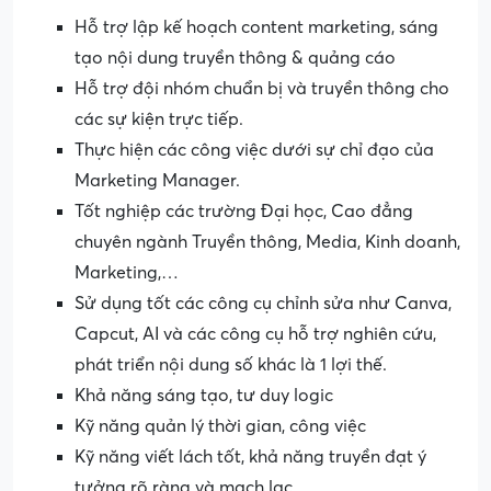
Hỗ trợ lập kế hoạch content marketing, sáng
tạo nội dung truyền thông & quảng cáo
Hỗ trợ đội nhóm chuẩn bị và truyền thông cho
các sự kiện trực tiếp.
Thực hiện các công việc dưới sự chỉ đạo của
Marketing Manager.
Tốt nghiệp các trường Đại học, Cao đẳng
chuyên ngành Truyền thông, Media, Kinh doanh,
Marketing,…
Sử dụng tốt các công cụ chỉnh sửa như Canva,
Capcut, AI và các công cụ hỗ trợ nghiên cứu,
phát triển nội dung số khác là 1 lợi thế.
Khả năng sáng tạo, tư duy logic
Kỹ năng quản lý thời gian, công việc
Kỹ năng viết lách tốt, khả năng truyền đạt ý
tưởng rõ ràng và mạch lạc.