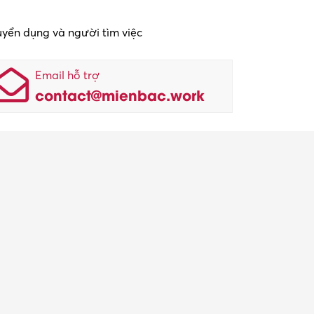
tuyển dụng và người tìm việc
Email hỗ trợ
contact@mienbac.work